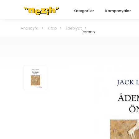
Kategoriler
Kampanyalar
Anasayfa
Kitap
Edebiyat
Roman