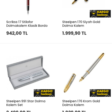
Scrikss 17 Stilofor
Steelpen 170 Siyah Gold
Dolmakalem Klasik Bordo
Dolma Kalem
942,00 TL
1.999,90 TL
Steelpen 991 Star Dolma
Steelpen 176 Krom Gold
Kalem Set
Dolma Kalem