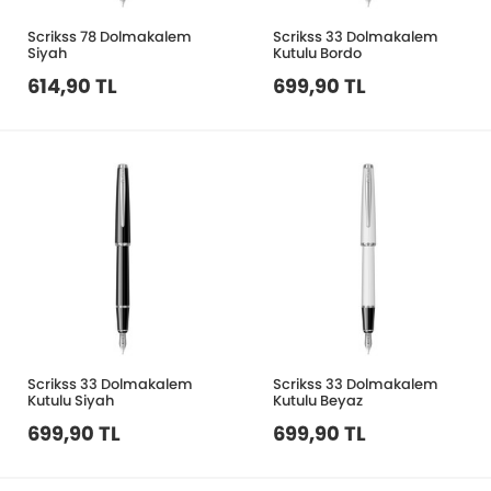
Scrikss 78 Dolmakalem
Scrikss 33 Dolmakalem
Siyah
Kutulu Bordo
614,90 TL
699,90 TL
Scrikss 33 Dolmakalem
Scrikss 33 Dolmakalem
Kutulu Siyah
Kutulu Beyaz
699,90 TL
699,90 TL