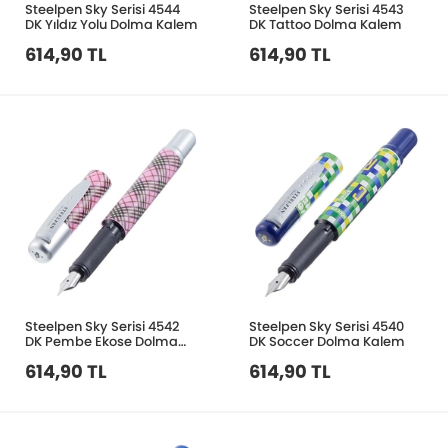
Steelpen Sky Serisi 4544
Steelpen Sky Serisi 4543
DK Yıldız Yolu Dolma Kalem
DK Tattoo Dolma Kalem
614,90 TL
614,90 TL
Steelpen Sky Serisi 4542
Steelpen Sky Serisi 4540
DK Pembe Ekose Dolma
DK Soccer Dolma Kalem
Kalem
614,90 TL
614,90 TL