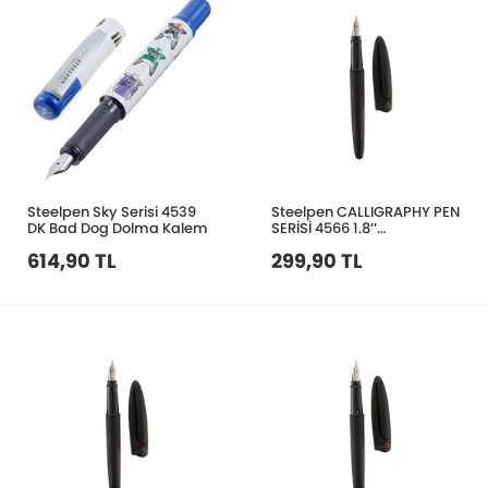
Steelpen Sky Serisi 4539
Steelpen CALLIGRAPHY PEN
DK Bad Dog Dolma Kalem
SERİSİ 4566 1.8’’
CALLIGRAPHY PEN
614,90 TL
299,90 TL