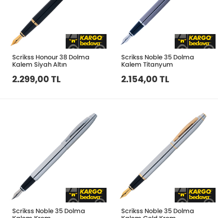
Scrikss Honour 38 Dolma
Scrikss Noble 35 Dolma
Kalem Siyah Altın
Kalem Titanyum
2.299,00 TL
2.154,00 TL
Scrikss Noble 35 Dolma
Scrikss Noble 35 Dolma