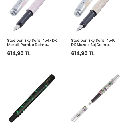
Steelpen Sky Serisi 4547 DK
Steelpen Sky Serisi 4546
Mozaik Pembe Dolma
DK Mozaik Bej Dolma
Kalem
Kalem
614,90 TL
614,90 TL