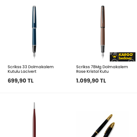
Scrikss 33 Dolmakalem
Scrikss 78Mg Dolmakalem
Kutulu Lacivert
Rose Kristal Kutu
699,90 TL
1.099,90 TL