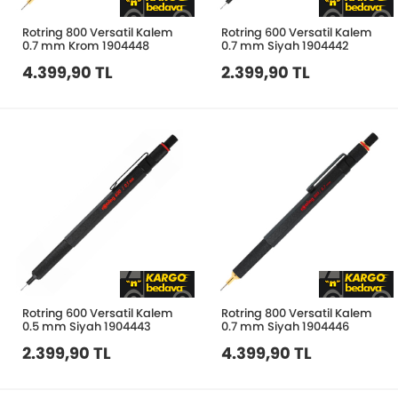
Rotring 800 Versatil Kalem
Rotring 600 Versatil Kalem
0.7 mm Krom 1904448
0.7 mm Siyah 1904442
4.399,90 TL
2.399,90 TL
Rotring 600 Versatil Kalem
Rotring 800 Versatil Kalem
0.5 mm Siyah 1904443
0.7 mm Siyah 1904446
2.399,90 TL
4.399,90 TL