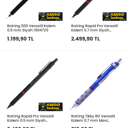
Rotring 500 Versatil Kalem
Rotring Rapid Pro Versatil
0.5 mm Siyah 1904725
Kalem 0.7 mm Siyah
1904257
1.199,90 TL
2.499,90 TL
Rotring Rapid Pro Versatil
Rotring Tikky RD Versatil
Kalem 0.5 mm Siyah
Kalem 0.7 mm Mavi
1904258
1904508