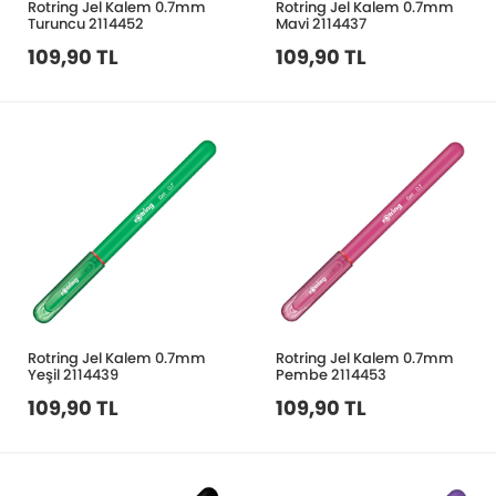
Rotring Jel Kalem 0.7mm
Rotring Jel Kalem 0.7mm
Turuncu 2114452
Mavi 2114437
109,90 TL
109,90 TL
Rotring Jel Kalem 0.7mm
Rotring Jel Kalem 0.7mm
Yeşil 2114439
Pembe 2114453
109,90 TL
109,90 TL