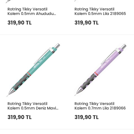
Rotring Tikky Versatil
Rotring Tikky Versatil
Kalem 0.5mm Ahududu
Kalem 0.5mm Lila 2189065
Pembe 2214580
319,90 TL
319,90 TL
Rotring Tikky Versatil
Rotring Tikky Versatil
Kalem 0.5mm Deniz Mavisi
Kalem 0.7mm Lila 2189066
2189064
319,90 TL
319,90 TL