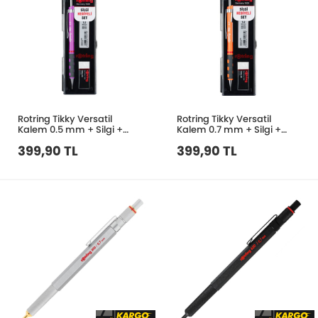
Rotring Tikky Versatil
Rotring Tikky Versatil
Kalem 0.5 mm + Silgi +
Kalem 0.7 mm + Silgi +
Kalem Ucu Set
Kalem Ucu Set
399,90 TL
399,90 TL