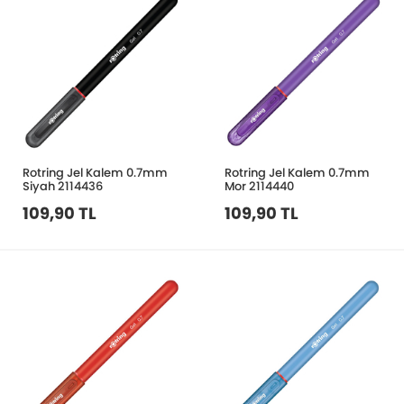
Rotring Jel Kalem 0.7mm
Rotring Jel Kalem 0.7mm
Siyah 2114436
Mor 2114440
109,90 TL
109,90 TL