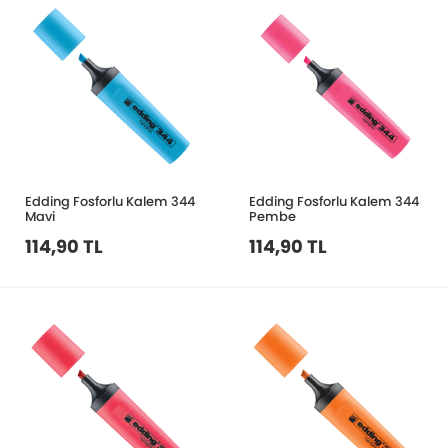
Edding Fosforlu Kalem 344
Edding Fosforlu Kalem 344
Mavi
Pembe
114,90 TL
114,90 TL