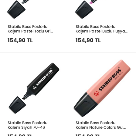
Stabilo Boss Fosforlu
Stabilo Boss Fosforlu
Kalem Pastel Tozlu Gri
Kalem Pastel Buzlu Fuşya
70/194
70/158
154,90 TL
154,90 TL
Stabilo Boss Fosforlu
Stabilo Boss Fosforlu
Kalem Siyah 70-46
Kalem Nature Colors Gül
Kurusu 70/175