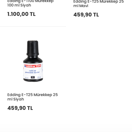
Edding E-T100 Mürekkep
Edding E-T25 Mürekkep 25
100 ml Siyah
ml Mavi
1.100,00 TL
459,90 TL
Edding E-T25 Mürekkep 25
ml Siyah
459,90 TL