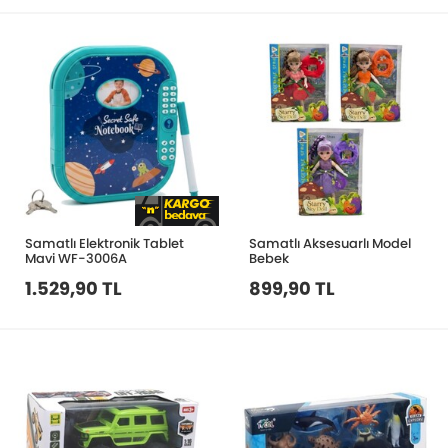
Samatlı Elektronik Tablet
Samatlı Aksesuarlı Model
Mavi WF-3006A
Bebek
1.529,90 TL
899,90 TL