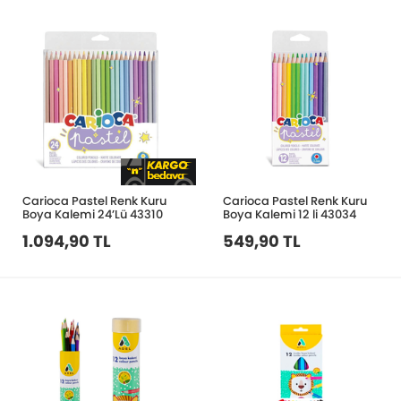
Carioca Pastel Renk Kuru
Carioca Pastel Renk Kuru
Boya Kalemi 24’Lü 43310
Boya Kalemi 12 li 43034
1.094,90 TL
549,90 TL