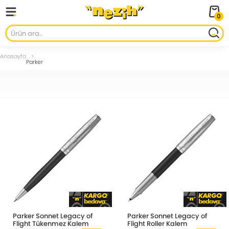
0
Anasayfa
Parker
Parker Sonnet Legacy of
Parker Sonnet Legacy of
Flight Tükenmez Kalem
Flight Roller Kalem