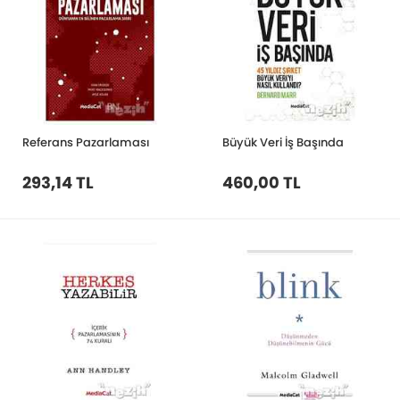
Referans Pazarlaması
Büyük Veri İş Başında
293,14 TL
460,00 TL