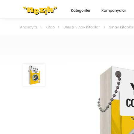
Kategoriler
Kampanyalar
Anasayfa
Kitap
Ders & Sınav Kitapları
Sınav Kitaplar