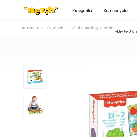
Kategoriler
Kampanyalar
Anasayfa
Oyuncak
Okul Öncesi Oyuncaklar
Aktivite Ürün