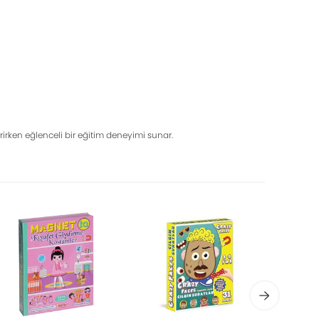
irirken eğlenceli bir eğitim deneyimi sunar.