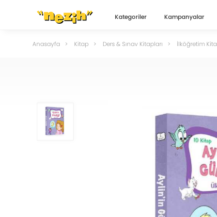
Kategoriler
Kampanyalar
Anasayfa
Kitap
Ders & Sınav Kitapları
İlköğretim Kita