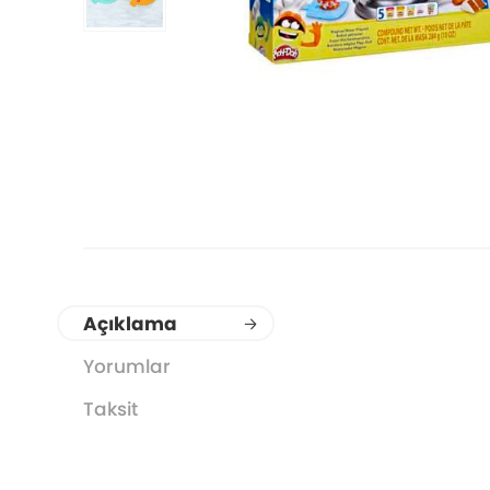
Açıklama
Yorumlar
Taksit