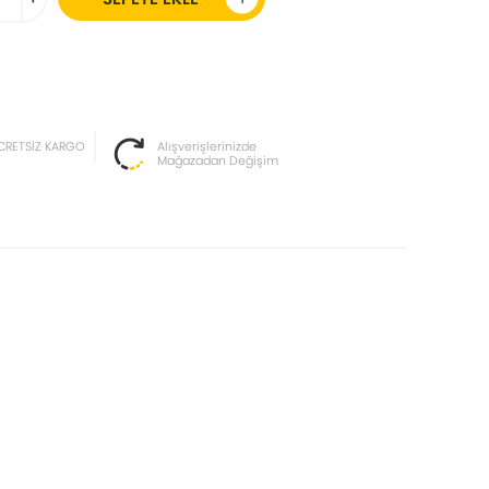
CRETSİZ KARGO
Alışverişlerinizde
Mağazadan Değişim