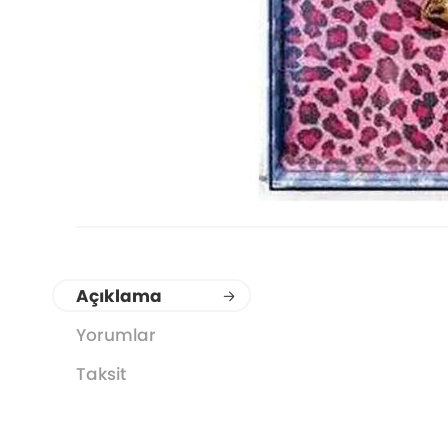
Açıklama
Yorumlar
Taksit