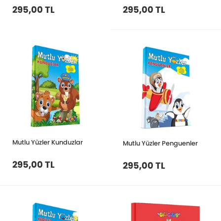
295,00 TL
295,00 TL
Mutlu Yüzler Kunduzlar
Mutlu Yüzler Penguenler
295,00 TL
295,00 TL