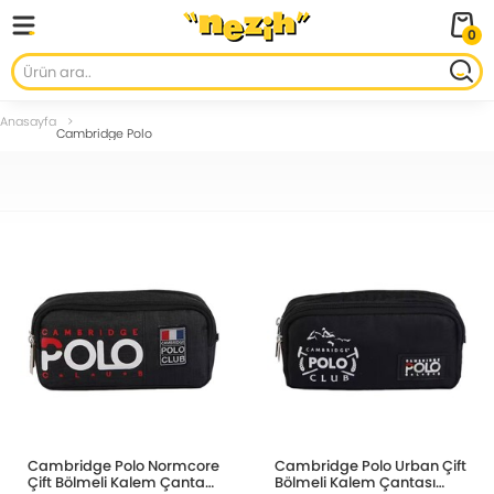
0
Anasayfa
Cambridge Polo
Cambridge Polo Normcore
Cambridge Polo Urban Çift
Çift Bölmeli Kalem Çantası
Bölmeli Kalem Çantası