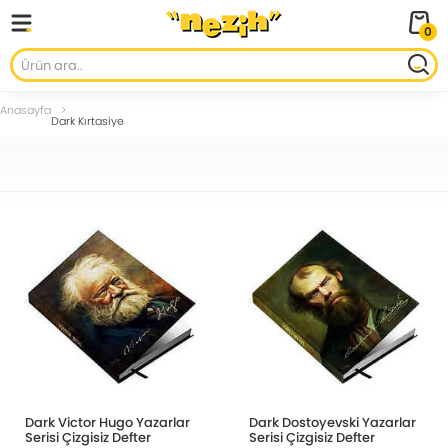
0
Anasayfa
Dark Kırtasiye
Dark Victor Hugo Yazarlar
Dark Dostoyevski Yazarlar
Serisi Çizgisiz Defter
Serisi Çizgisiz Defter