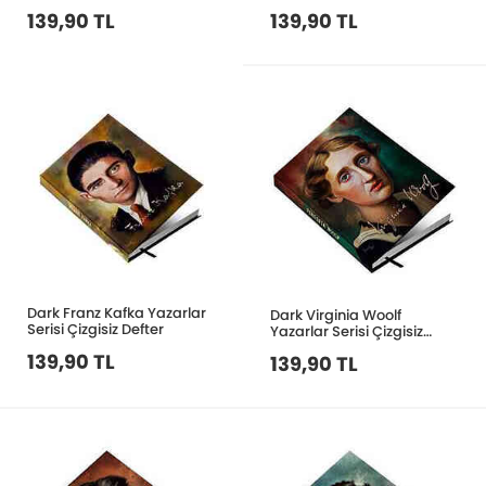
139,90 TL
139,90 TL
Dark Franz Kafka Yazarlar
Dark Virginia Woolf
Serisi Çizgisiz Defter
Yazarlar Serisi Çizgisiz
Defter
139,90 TL
139,90 TL