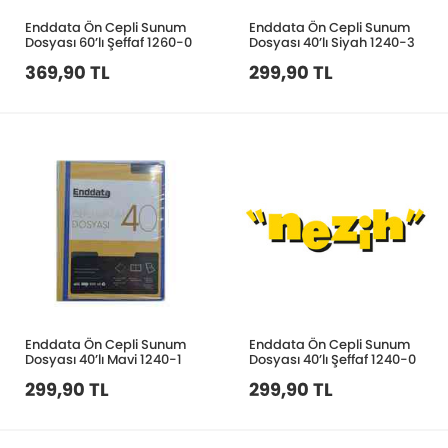
Enddata Ön Cepli Sunum
Enddata Ön Cepli Sunum
Dosyası 60’lı Şeffaf 1260-0
Dosyası 40’lı Siyah 1240-3
369,90 TL
299,90 TL
Enddata Ön Cepli Sunum
Enddata Ön Cepli Sunum
Dosyası 40’lı Mavi 1240-1
Dosyası 40’lı Şeffaf 1240-0
299,90 TL
299,90 TL