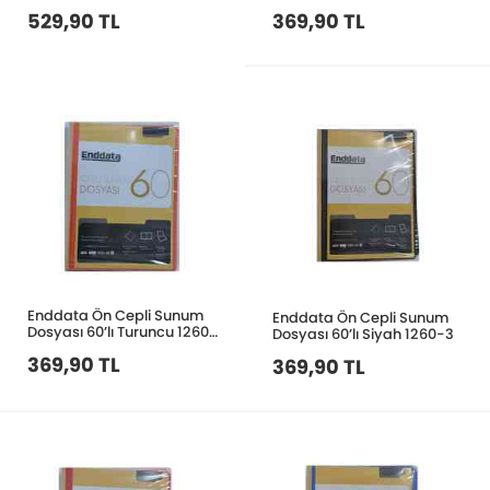
529,90 TL
369,90 TL
Enddata Ön Cepli Sunum
Enddata Ön Cepli Sunum
Dosyası 60’lı Turuncu 1260-
Dosyası 60’lı Siyah 1260-3
18
369,90 TL
369,90 TL