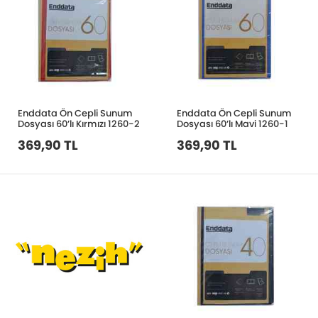
Enddata Ön Cepli Sunum
Enddata Ön Cepli Sunum
Dosyası 60’lı Kırmızı 1260-2
Dosyası 60’lı Mavi 1260-1
369,90 TL
369,90 TL