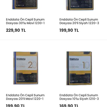
Enddata Ön Cepli Sunum
Enddata Ön Cepli Sunum
Dosyası 30’lu Mavi 1230-1
Dosyası 20’li Siyah 1220-3
229,90 TL
199,90 TL
Enddata Ön Cepli Sunum
Enddata Ön Cepli Sunum
Dosyası 20’li Mavi 1220-1
Dosyası 10’lu Siyah 1210-3
199,90 TL
169,90 TL