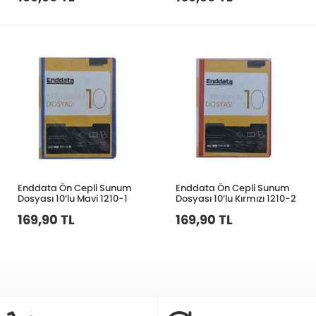
Enddata Ön Cepli Sunum
Enddata Ön Cepli Sunum
Dosyası 10’lu Mavi 1210-1
Dosyası 10’lu Kırmızı 1210-2
169,90 TL
169,90 TL