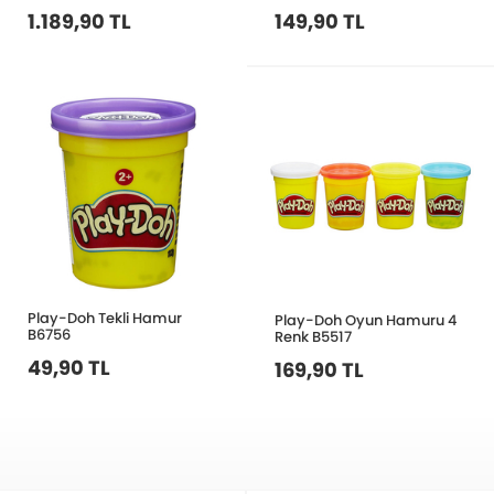
1.189,90 TL
149,90 TL
Play-Doh Tekli Hamur
Play-Doh Oyun Hamuru 4
B6756
Renk B5517
49,90 TL
169,90 TL