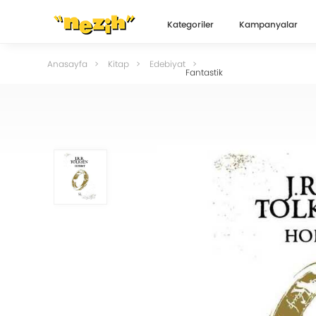
Kategoriler
Kampanyalar
Anasayfa
Kitap
Edebiyat
Fantastik