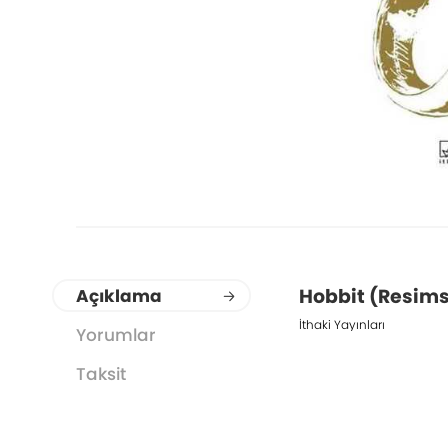
Hobbit (Resims
Açıklama
İthaki Yayınları
Yorumlar
Taksit