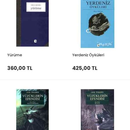
Yürüme
Yerdeniz Öyküleri
360,00 TL
425,00 TL