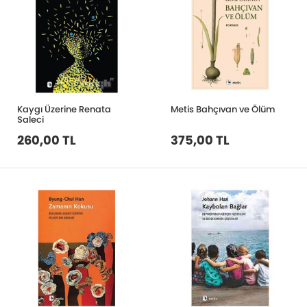
Kaygı Üzerine Renata
Metis Bahçıvan ve Ölüm
Saleci
260,00 TL
375,00 TL