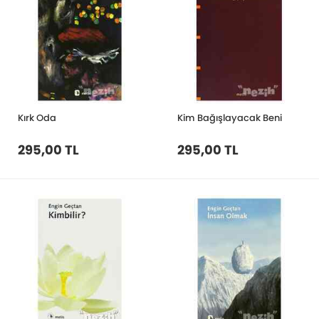
Kırk Oda
Kim Bağışlayacak Beni
295,00 TL
295,00 TL