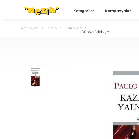
Kategoriler
Kampanyalar
Anasayfa
Kitap
Edebiyat
Dünya Edebiyatı