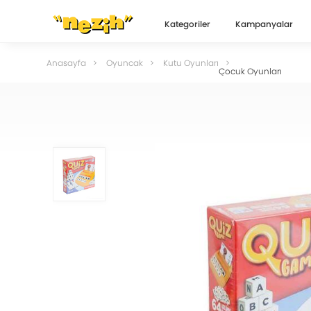
Kategoriler
Kampanyalar
Anasayfa
Oyuncak
Kutu Oyunları
Çocuk Oyunları