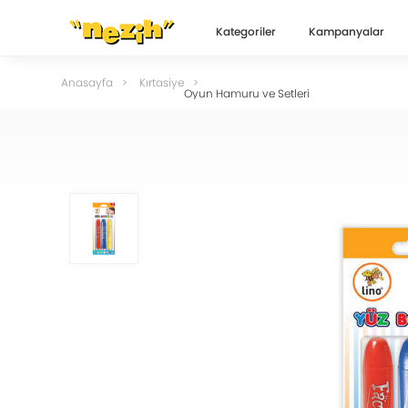
Kategoriler
Kampanyalar
Anasayfa
Kırtasiye
Oyun Hamuru ve Setleri