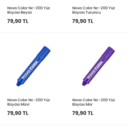
Nova Color Nc-200 Yüz
Nova Color Nc-200 Yüz
Boyası Beyaz
Boyası Turuncu
79,90 TL
79,90 TL
Nova Color Nc-200 Yüz
Nova Color Nc-200 Yüz
Boyası Mavi
Boyası Mor
79,90 TL
79,90 TL