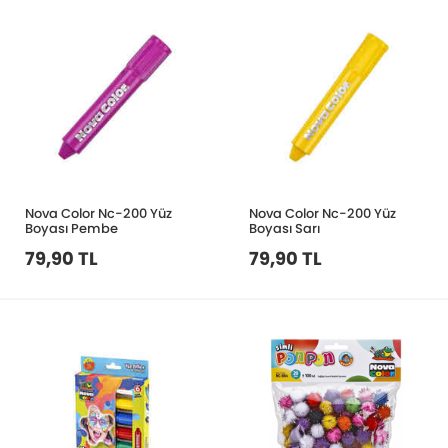
Nova Color Nc-200 Yüz
Nova Color Nc-200 Yüz
Boyası Pembe
Boyası Sarı
79,90 TL
79,90 TL