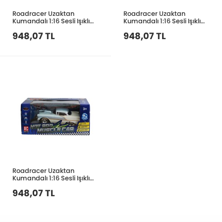
Roadracer Uzaktan
Roadracer Uzaktan
Kumandalı 1:16 Sesli Işıklı
Kumandalı 1:16 Sesli Işıklı
Drift Atan Araba MK8026B
Drift Atan Araba MK8033B
948,07 TL
948,07 TL
Roadracer Uzaktan
Kumandalı 1:16 Sesli Işıklı
Drift Atan Araba MK8021B
948,07 TL