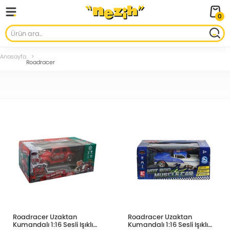
0
Anasayfa
Roadracer
Roadracer Uzaktan
Roadracer Uzaktan
Kumandalı 1:16 Sesli Işıklı
Kumandalı 1:16 Sesli Işıklı