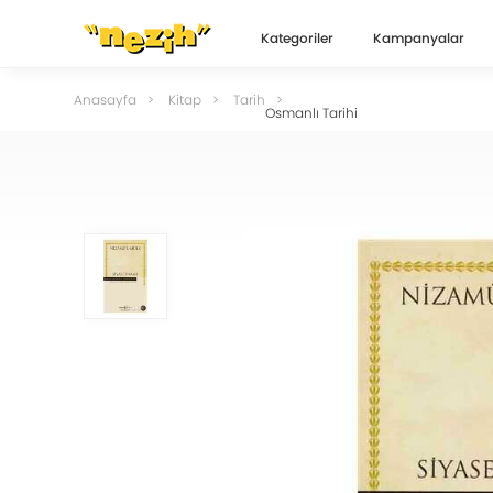
Kategoriler
Kampanyalar
Anasayfa
Kitap
Tarih
Osmanlı Tarihi