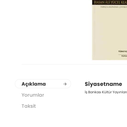
Siyasetname
Açıklama
İş Bankası Kültür Yayınları
Yorumlar
Taksit