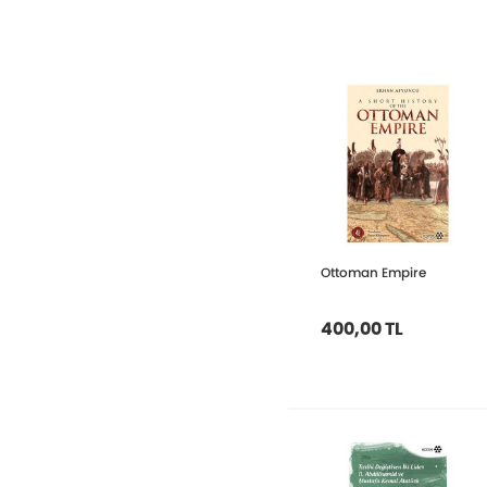
Ottoman Empire
400,00 TL