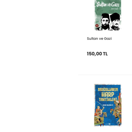
Sultan ve Gazi
150,00 TL