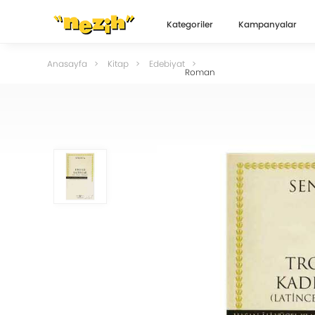
Kategoriler
Kampanyalar
Anasayfa
Kitap
Edebiyat
Roman