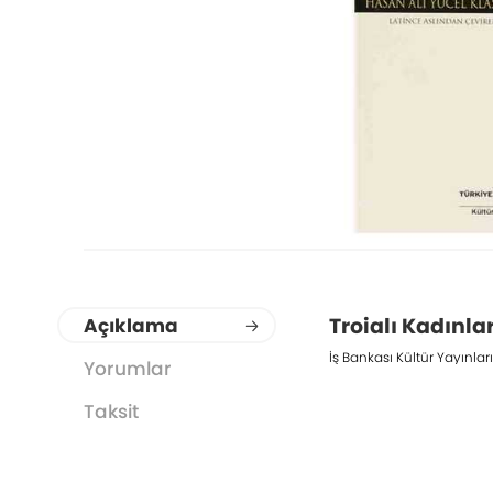
Troialı Kadınla
Açıklama
İş Bankası Kültür Yayınları
Yorumlar
Taksit