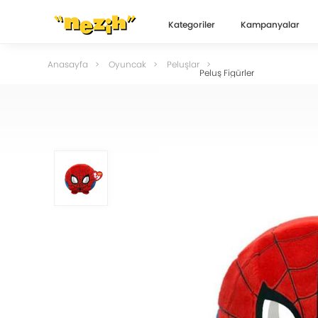
Kategoriler
Kampanyalar
Anasayfa
Oyuncak
Peluşlar
Peluş Figürler