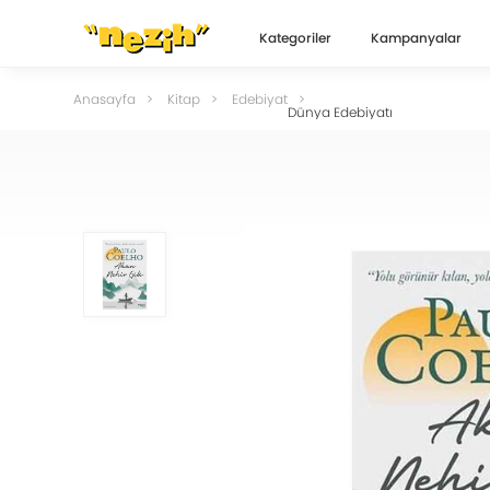
Kategoriler
Kampanyalar
Anasayfa
Kitap
Edebiyat
Dünya Edebiyatı