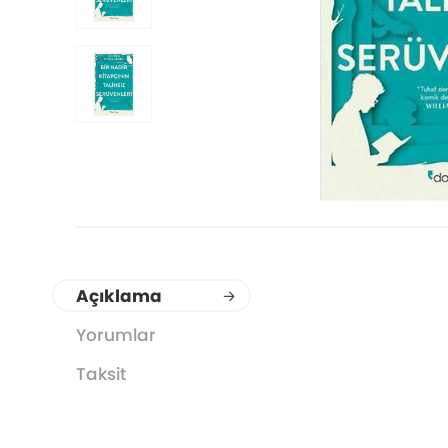
Açıklama
Yorumlar
Taksit