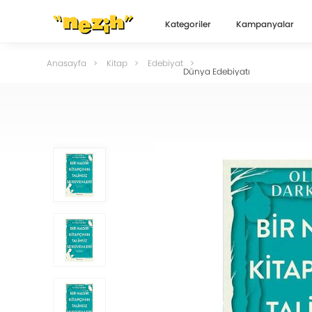
Kategoriler
Kampanyalar
Anasayfa
Kitap
Edebiyat
Dünya Edebiyatı