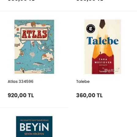
Atlas 334596
Talebe
920,00 TL
360,00 TL