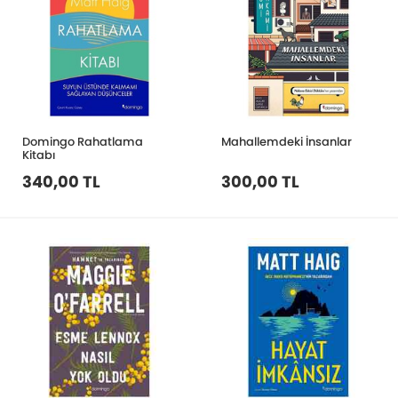
Domingo Rahatlama
Mahallemdeki İnsanlar
Kitabı
340,00 TL
300,00 TL