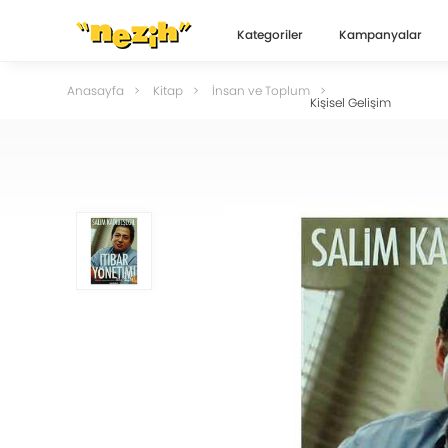
Kategoriler
Kampanyalar
Anasayfa
Kitap
İnsan ve Toplum
Kişisel Gelişim