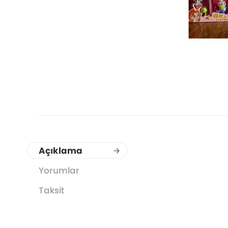
Açıklama
Yorumlar
Taksit