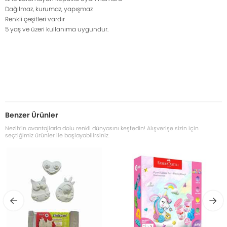
Dağılmaz, kurumaz, yapışmaz
Renkli çeşitleri vardır
5 yaş ve üzeri kullanıma uygundur.
Benzer Ürünler
Nezih’in avantajlarla dolu renkli dünyasını keşfedin! Alışverişe sizin için
seçtiğimiz ürünler ile başlayabilirsiniz.